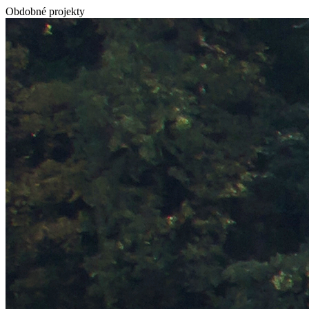
Obdobné projekty