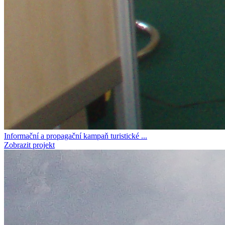
Informační a propagační kampaň turistické ...
Zobrazit projekt