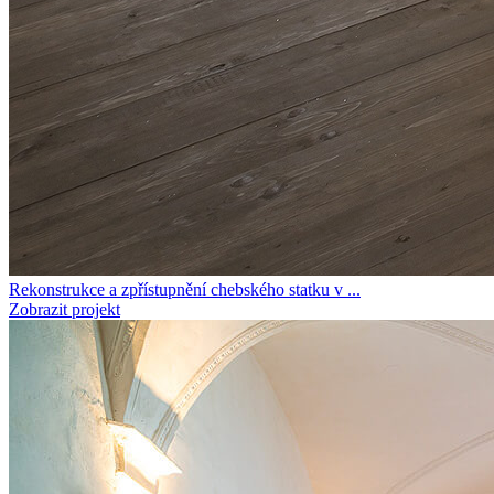
Rekonstrukce a zpřístupnění chebského statku v ...
Zobrazit projekt