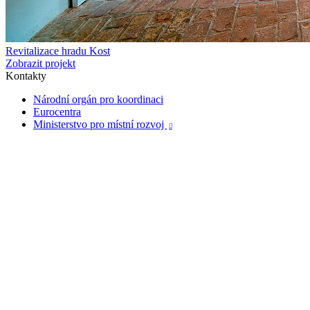
Revitalizace hradu Kost
Zobrazit projekt
Kontakty
Národní orgán pro koordinaci
Eurocentra
Ministerstvo pro místní rozvoj
