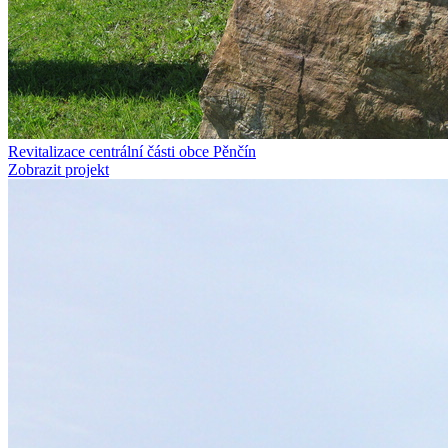
Revitalizace centrální části obce Pěnčín
Zobrazit projekt