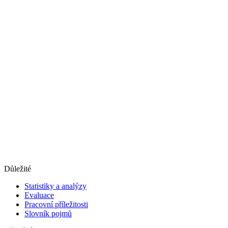
Důležité
Statistiky a analýzy
Evaluace
Pracovní příležitosti
Slovník pojmů