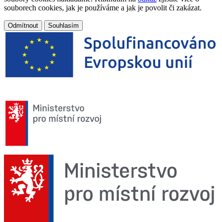
souborech cookies, jak je používáme a jak je povolit či zakázat.
Odmítnout
Souhlasím