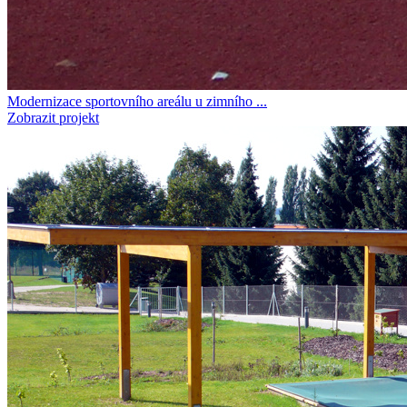
Modernizace sportovního areálu u zimního ...
Zobrazit projekt