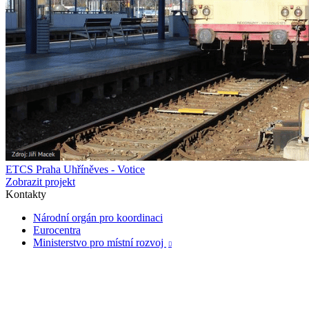
ETCS Praha Uhříněves - Votice
Zobrazit projekt
Kontakty
Národní orgán pro koordinaci
Eurocentra
Ministerstvo pro místní rozvoj
