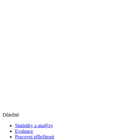
Důležité
Statistiky a analýzy
Evaluace
Pracovní příležitosti