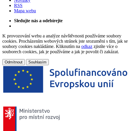
Novinky
RSS
Mapa webu
Sledujte nás a odebírejte
K provozování webu a analýze návštěvnosti používáme soubory
cookies. Procházením webových stránek jste srozuměni s tím, jak se
soubory cookies nakládáme. Kliknutím na
odkaz
zjistíte více o
souborech cookies, jak je používáme a jak je povolit či zakázat.
Odmítnout
Souhlasím