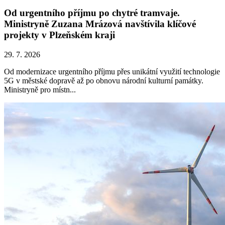
Od urgentního příjmu po chytré tramvaje.
Ministryně Zuzana Mrázová navštívila klíčové
projekty v Plzeňském kraji
29. 7. 2026
Od modernizace urgentního příjmu přes unikátní využití technologie
5G v městské dopravě až po obnovu národní kulturní památky.
Ministryně pro místn...