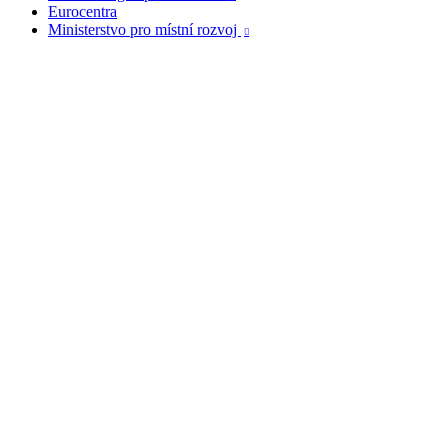
Eurocentra
Ministerstvo pro místní rozvoj
