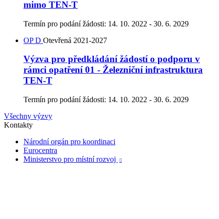
mimo TEN-T
Termín pro podání žádosti:
14. 10. 2022 - 30. 6. 2029
OP D
Otevřená
2021-2027
Výzva pro předkládání žádostí o podporu v
rámci opatření 01 - Železniční infrastruktura
TEN-T
Termín pro podání žádosti:
14. 10. 2022 - 30. 6. 2029
Všechny výzvy
Kontakty
Národní orgán pro koordinaci
Eurocentra
Ministerstvo pro místní rozvoj
