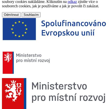
soubory cookies nakládáme. Kliknutím na
odkaz
zjistíte více o
souborech cookies, jak je používáme a jak je povolit či zakázat.
Odmítnout
Souhlasím