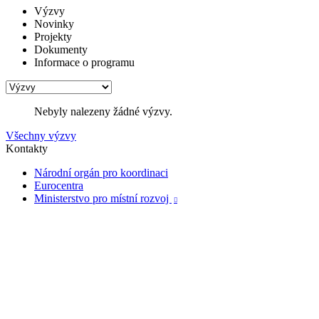
Výzvy
Novinky
Projekty
Dokumenty
Informace o programu
Nebyly nalezeny žádné výzvy.
Všechny výzvy
Kontakty
Národní orgán pro koordinaci
Eurocentra
Ministerstvo pro místní rozvoj
