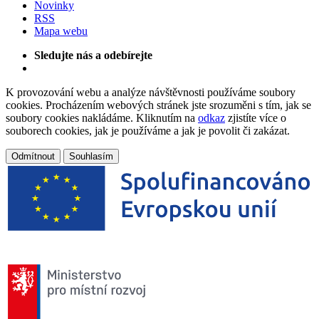
Novinky
RSS
Mapa webu
Sledujte nás a odebírejte
K provozování webu a analýze návštěvnosti používáme soubory
cookies. Procházením webových stránek jste srozuměni s tím, jak se
soubory cookies nakládáme. Kliknutím na
odkaz
zjistíte více o
souborech cookies, jak je používáme a jak je povolit či zakázat.
Odmítnout
Souhlasím