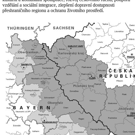
vzdělání a sociální integrace, zlepšení dopravní dostupnosti
přeshraničního regionu a ochranu životního prostředí.