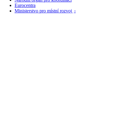
Eurocentra
Ministerstvo pro místní rozvoj
