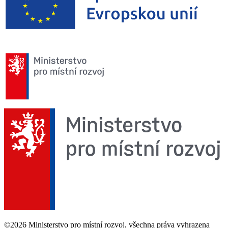
©2026 Ministerstvo pro místní rozvoj, všechna práva vyhrazena