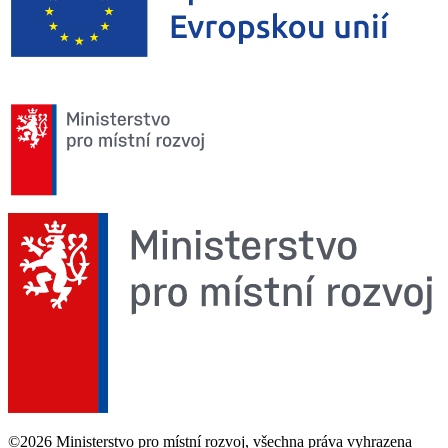
©2026 Ministerstvo pro místní rozvoj, všechna práva vyhrazena