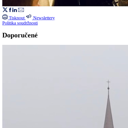
Tisknout
Newslettery
Politika soudržnosti
Doporučené