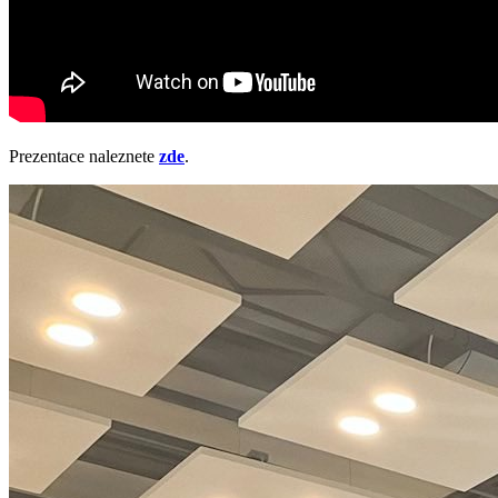
Prezentace naleznete
zde
.