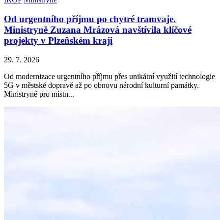
Od urgentního příjmu po chytré tramvaje.
Ministryně Zuzana Mrázová navštívila klíčové
projekty v Plzeňském kraji
29. 7. 2026
Od modernizace urgentního příjmu přes unikátní využití technologie
5G v městské dopravě až po obnovu národní kulturní památky.
Ministryně pro místn...