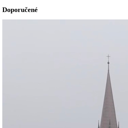
Doporučené