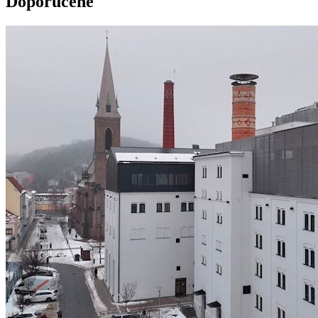
Doporučené