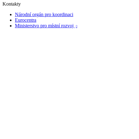
Kontakty
Národní orgán pro koordinaci
Eurocentra
Ministerstvo pro místní rozvoj
