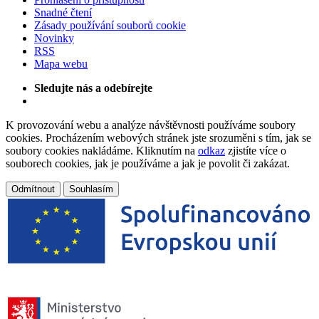
Snadné čtení
Zásady používání souborů cookie
Novinky
RSS
Mapa webu
Sledujte nás a odebírejte
K provozování webu a analýze návštěvnosti používáme soubory
cookies. Procházením webových stránek jste srozuměni s tím, jak se
soubory cookies nakládáme. Kliknutím na
odkaz
zjistíte více o
souborech cookies, jak je používáme a jak je povolit či zakázat.
Odmítnout
Souhlasím