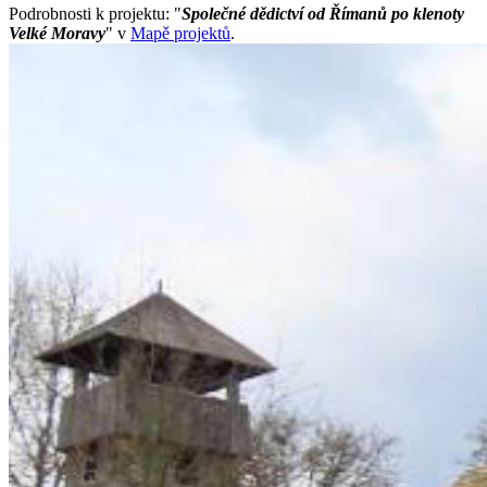
Podrobnosti k projektu: "
Společné dědictví od Římanů po klenoty
Velké Moravy
" v
Mapě projektů
.