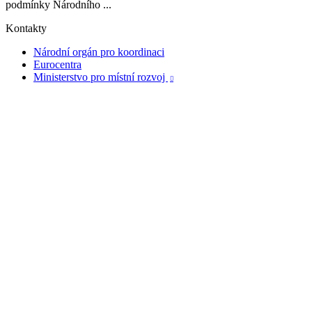
podmínky Národního ...
Kontakty
Národní orgán pro koordinaci
Eurocentra
Ministerstvo pro místní rozvoj
