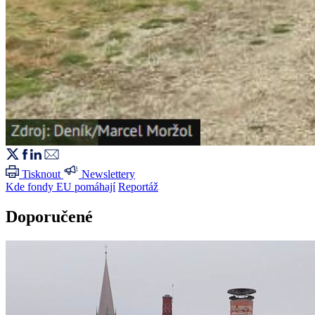
Tisknout
Newslettery
Kde fondy EU pomáhají
Reportáž
Doporučené