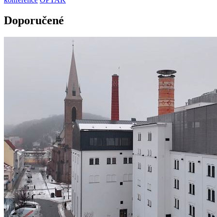
Doporučené