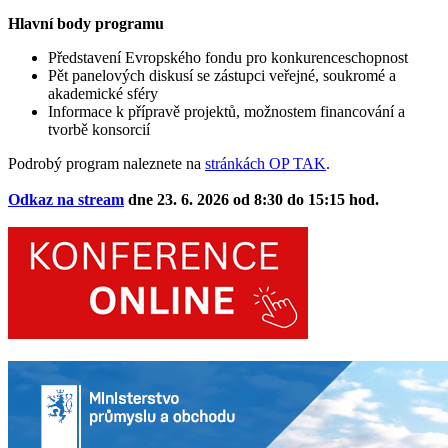
Hlavní body programu
Představení Evropského fondu pro konkurenceschopnost
Pět panelových diskusí se zástupci veřejné, soukromé a
akademické sféry
Informace k přípravě projektů, možnostem financování a
tvorbě konsorcií
Podrobý program naleznete na
stránkách OP TAK
.
Odkaz na stream
dne 23. 6. 2026 od 8:30 do 15:15 hod.