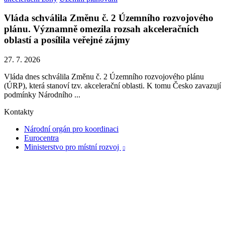
Vláda schválila Změnu č. 2 Územního rozvojového
plánu. Významně omezila rozsah akceleračních
oblastí a posílila veřejné zájmy
27. 7. 2026
Vláda dnes schválila Změnu č. 2 Územního rozvojového plánu
(ÚRP), která stanoví tzv. akcelerační oblasti. K tomu Česko zavazují
podmínky Národního ...
Kontakty
Národní orgán pro koordinaci
Eurocentra
Ministerstvo pro místní rozvoj
