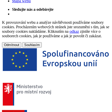
Mapa webu
Sledujte nás a odebírejte
K provozování webu a analýze návštěvnosti používáme soubory
cookies. Procházením webových stránek jste srozuměni s tím, jak se
soubory cookies nakládáme. Kliknutím na
odkaz
zjistíte více o
souborech cookies, jak je používáme a jak je povolit či zakázat.
Odmítnout
Souhlasím