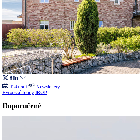
Tisknout
Newslettery
Evropské fondy
IROP
Doporučené