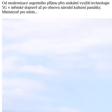
Od modernizace urgentního příjmu přes unikátní využití technologie
5G v městské dopravě až po obnovu národní kulturní památky.
Ministryně pro místn...