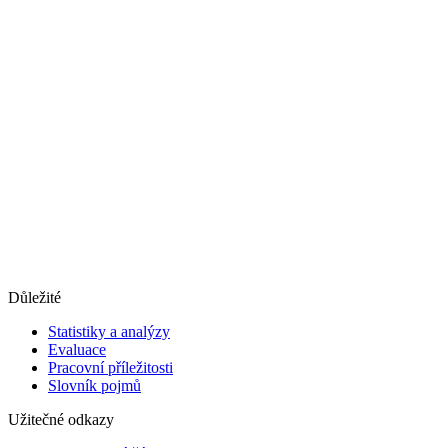
Důležité
Statistiky a analýzy
Evaluace
Pracovní příležitosti
Slovník pojmů
Užitečné odkazy