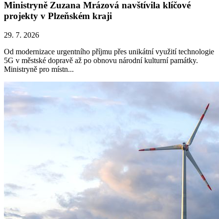
Ministryně Zuzana Mrázová navštívila klíčové
projekty v Plzeňském kraji
29. 7. 2026
Od modernizace urgentního příjmu přes unikátní využití technologie
5G v městské dopravě až po obnovu národní kulturní památky.
Ministryně pro místn...