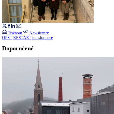
Tisknout
Newslettery
OPST
RESTART
transformace
Doporučené