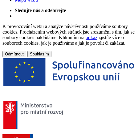
Sledujte nás a odebírejte
K provozování webu a analýze návštěvnosti používáme soubory
cookies. Procházením webových stránek jste srozuměni s tím, jak se
soubory cookies nakládáme. Kliknutím na
odkaz
zjistíte více o
souborech cookies, jak je používáme a jak je povolit či zakázat.
Odmítnout
Souhlasím