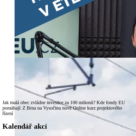
Jak malá obec zvládne investice za 100 milionů?
Kde fondy EU
pomáhají: Z Brna na Vysočinu nově
Online kurz projektového
řízení
Kalendář akcí