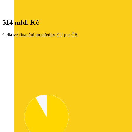
514 mld. Kč
Celkové finanční prostředky EU pro ČR