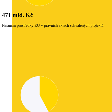
471 mld. Kč
Finanční prostředky EU v právních aktech schválených projektů