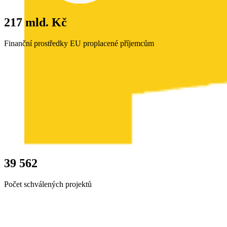
217 mld. Kč
Finanční prostředky EU proplacené příjemcům
39 562
Počet schválených projektů