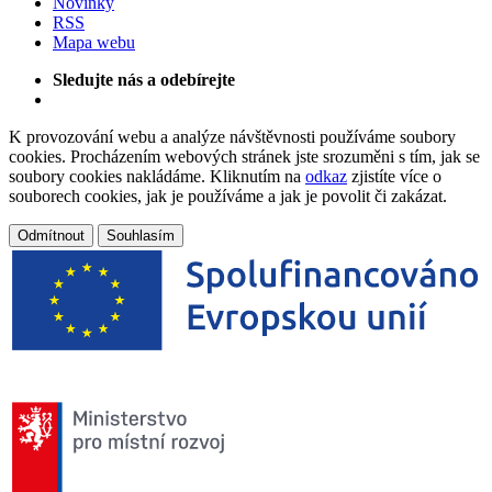
Novinky
RSS
Mapa webu
Sledujte nás a odebírejte
K provozování webu a analýze návštěvnosti používáme soubory
cookies. Procházením webových stránek jste srozuměni s tím, jak se
soubory cookies nakládáme. Kliknutím na
odkaz
zjistíte více o
souborech cookies, jak je používáme a jak je povolit či zakázat.
Odmítnout
Souhlasím