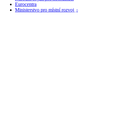
Eurocentra
Ministerstvo pro místní rozvoj
