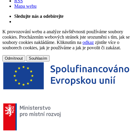
RSS
Mapa webu
Sledujte nás a odebírejte
K provozování webu a analýze návštěvnosti používáme soubory
cookies. Procházením webových stránek jste srozuměni s tím, jak se
soubory cookies nakládáme. Kliknutím na
odkaz
zjistíte více o
souborech cookies, jak je používáme a jak je povolit či zakázat.
Odmítnout
Souhlasím