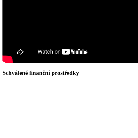
Schválené finanční prostředky