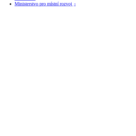
Ministerstvo pro místní rozvoj
