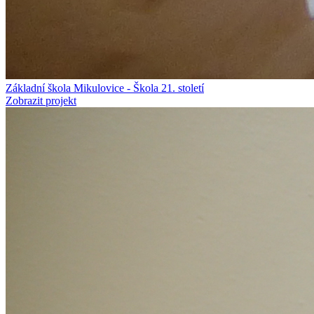
Základní škola Mikulovice - Škola 21. století
Zobrazit projekt