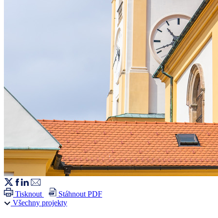
Tisknout
Stáhnout PDF
Všechny projekty