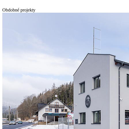
Obdobné projekty