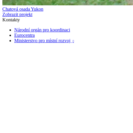
Chatová osada Yukon
Zobrazit projekt
Kontakty
Národní orgán pro koordinaci
Eurocentra
Ministerstvo pro místní rozvoj
