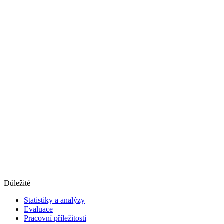
Důležité
Statistiky a analýzy
Evaluace
Pracovní příležitosti