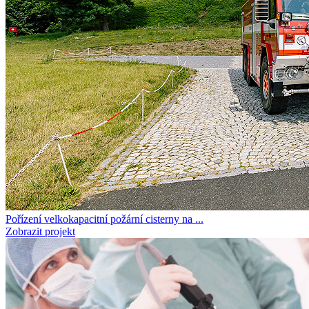
Pořízení velkokapacitní požární cisterny na ...
Zobrazit projekt