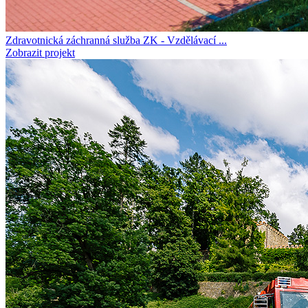
Zdravotnická záchranná služba ZK - Vzdělávací ...
Zobrazit projekt