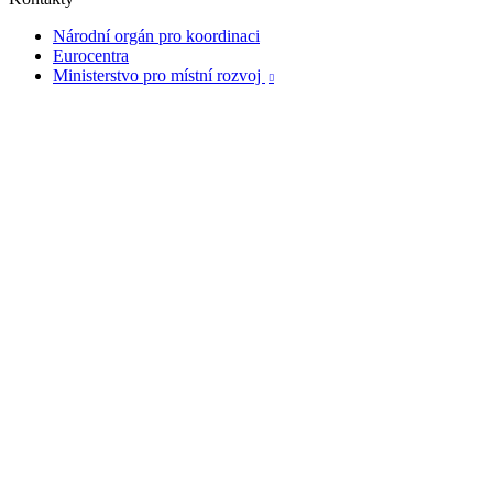
Národní orgán pro koordinaci
Eurocentra
Ministerstvo pro místní rozvoj
