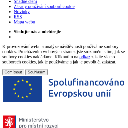
Snadné čtení
Zásady používání souborů cookie
Novinky
RSS
Mapa webu
Sledujte nás a odebírejte
K provozování webu a analýze návštěvnosti používáme soubory
cookies. Procházením webových stránek jste srozuměni s tím, jak se
soubory cookies nakládáme. Kliknutím na
odkaz
zjistíte více o
souborech cookies, jak je používáme a jak je povolit či zakázat.
Odmítnout
Souhlasím