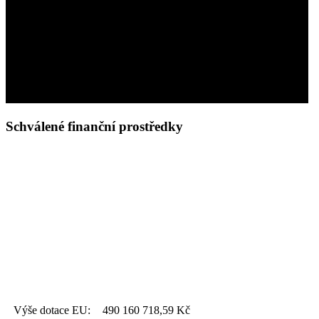
Schválené finanční prostředky
Výše dotace EU:
490 160 718,59
Kč