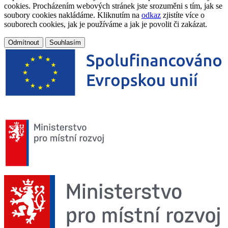
cookies. Procházením webových stránek jste srozuměni s tím, jak se
soubory cookies nakládáme. Kliknutím na
odkaz
zjistíte více o
souborech cookies, jak je používáme a jak je povolit či zakázat.
Odmítnout
Souhlasím