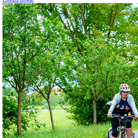
Zobrazit projekt