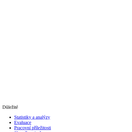
Důležité
Statistiky a analýzy
Evaluace
Pracovní příležitosti