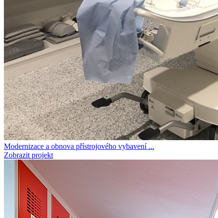
Modernizace a obnova přístrojového vybavení ...
Zobrazit projekt