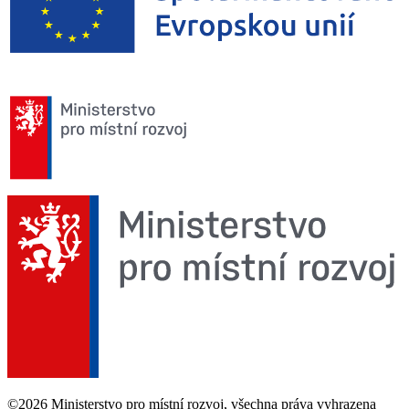
©2026 Ministerstvo pro místní rozvoj, všechna práva vyhrazena