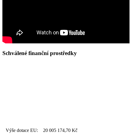
Schválené finanční prostředky
Výše dotace EU:
20 005 174,70
Kč