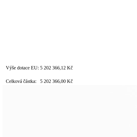
Výše dotace EU:
5 202 366,12
Kč
Celková částka:
5 202 366,00
Kč