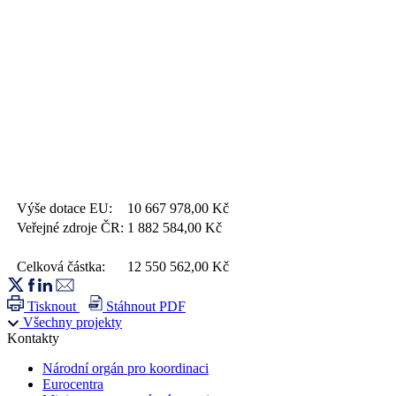
Výše dotace EU:
10 667 978,00
Kč
Veřejné zdroje ČR:
1 882 584,00
Kč
Celková částka:
12 550 562,00
Kč
Tisknout
Stáhnout PDF
Všechny projekty
Kontakty
Národní orgán pro koordinaci
Eurocentra