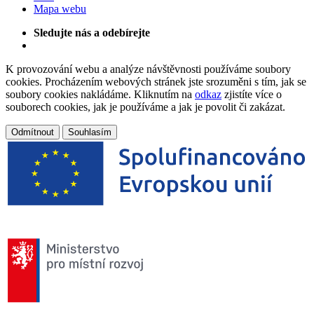
Mapa webu
Sledujte nás a odebírejte
K provozování webu a analýze návštěvnosti používáme soubory
cookies. Procházením webových stránek jste srozuměni s tím, jak se
soubory cookies nakládáme. Kliknutím na
odkaz
zjistíte více o
souborech cookies, jak je používáme a jak je povolit či zakázat.
Odmítnout
Souhlasím