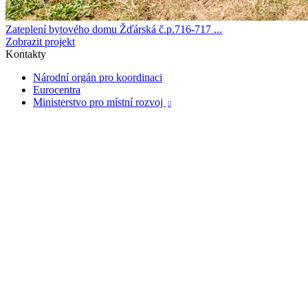
Zateplení bytového domu Žďárská č.p.716-717 ...
Zobrazit projekt
Kontakty
Národní orgán pro koordinaci
Eurocentra
Ministerstvo pro místní rozvoj
