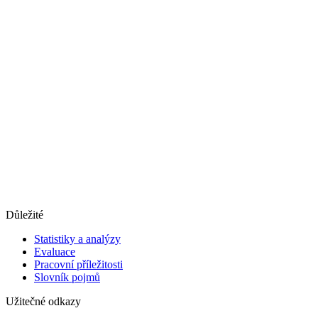
Důležité
Statistiky a analýzy
Evaluace
Pracovní příležitosti
Slovník pojmů
Užitečné odkazy