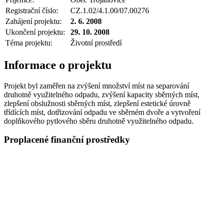
Registrační číslo:
CZ.1.02/4.1.00/07.00276
Zahájení projektu:
2. 6. 2008
Ukončení projektu:
29. 10. 2008
Téma projektu:
Životní prostředí
Informace o projektu
Projekt byl zaměřen na zvýšení množství míst na separování
druhotně využitelného odpadu, zvýšení kapacity sběrných míst,
zlepšení obslužnosti sběrných míst, zlepšení estetické úrovně
třídících míst, dotřizování odpadu ve sběrném dvoře a vytvoření
doplňkového pytlového sběru druhotně využitelného odpadu.
Proplacené finanční prostředky