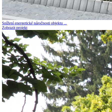
Snížení energetické náročnosti objektu ...
Zobrazit projekt