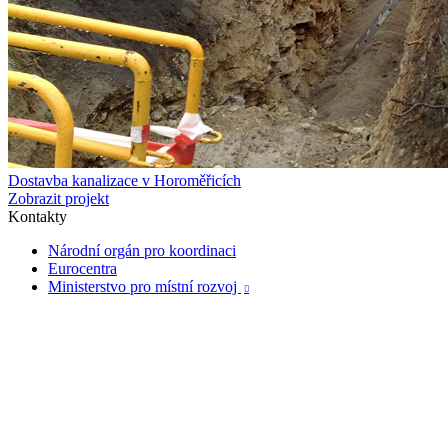
Dostavba kanalizace v Horoměřicích
Zobrazit projekt
Kontakty
Národní orgán pro koordinaci
Eurocentra
Ministerstvo pro místní rozvoj
