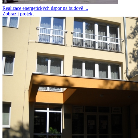
Realizace energetických úspor na budově ...
Zobrazit projekt