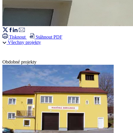
Tisknout
Stáhnout PDF
Všechny projekty
Obdobné projekty