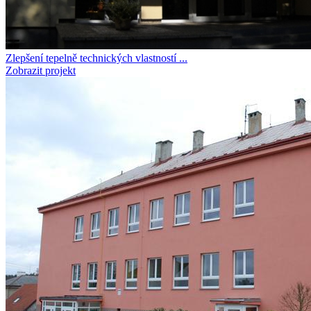
Zlepšení tepelně technických vlastností ...
Zobrazit projekt