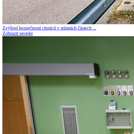
Zvýšení bezpečnosti chodců v místních částech ...
Zobrazit projekt