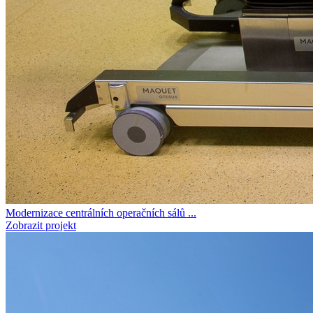
Modernizace centrálních operačních sálů ...
Zobrazit projekt