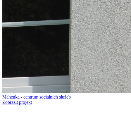
Mahenka - centrum sociálních služeb
Zobrazit projekt