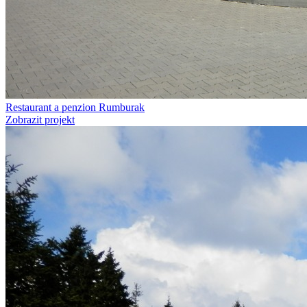
Restaurant a penzion Rumburak
Zobrazit projekt