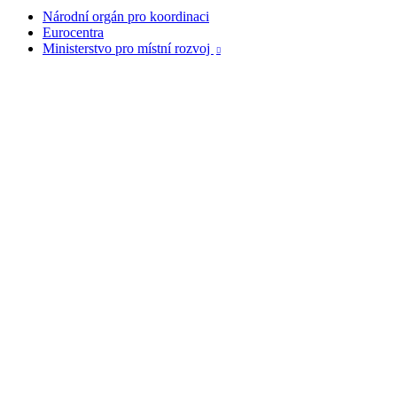
Národní orgán pro koordinaci
Eurocentra
Ministerstvo pro místní rozvoj
