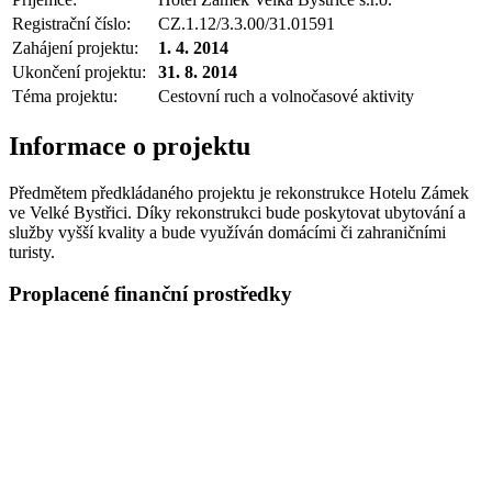
Registrační číslo:
CZ.1.12/3.3.00/31.01591
Zahájení projektu:
1. 4. 2014
Ukončení projektu:
31. 8. 2014
Téma projektu:
Cestovní ruch a volnočasové aktivity
Informace o projektu
Předmětem předkládaného projektu je rekonstrukce Hotelu Zámek
ve Velké Bystřici. Díky rekonstrukci bude poskytovat ubytování a
služby vyšší kvality a bude využíván domácími či zahraničními
turisty.
Proplacené finanční prostředky