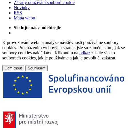
Zásady používání souborů cookie
Novinky
RSS
Mapa webu
Sledujte nás a odebírejte
K provozování webu a analýze návštěvnosti používáme soubory
cookies. Procházením webových stránek jste srozuměni s tím, jak se
soubory cookies nakládáme. Kliknutím na
odkaz
zjistíte více o
souborech cookies, jak je používáme a jak je povolit či zakázat.
Odmítnout
Souhlasím