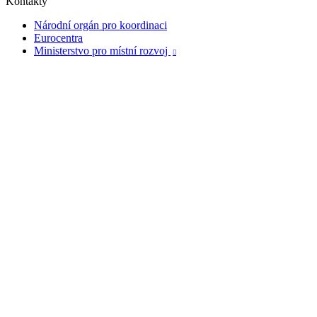
Kontakty
Národní orgán pro koordinaci
Eurocentra
Ministerstvo pro místní rozvoj
