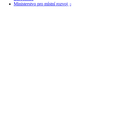
Ministerstvo pro místní rozvoj
