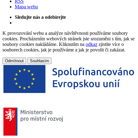
RSS
Mapa webu
Sledujte nás a odebírejte
K provozování webu a analýze návštěvnosti používáme soubory
cookies. Procházením webových stránek jste srozuměni s tím, jak se
soubory cookies nakládáme. Kliknutím na
odkaz
zjistíte více o
souborech cookies, jak je používáme a jak je povolit či zakázat.
Odmítnout
Souhlasím