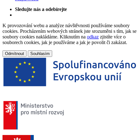
Sledujte nás a odebírejte
K provozování webu a analýze návštěvnosti používáme soubory
cookies. Procházením webových stránek jste srozuměni s tím, jak se
soubory cookies nakládáme. Kliknutím na
odkaz
zjistíte více o
souborech cookies, jak je používáme a jak je povolit či zakázat.
Odmítnout
Souhlasím