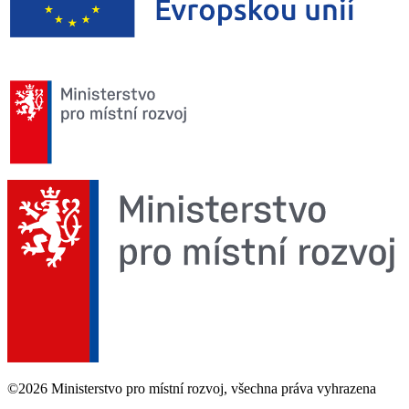
©2026 Ministerstvo pro místní rozvoj, všechna práva vyhrazena