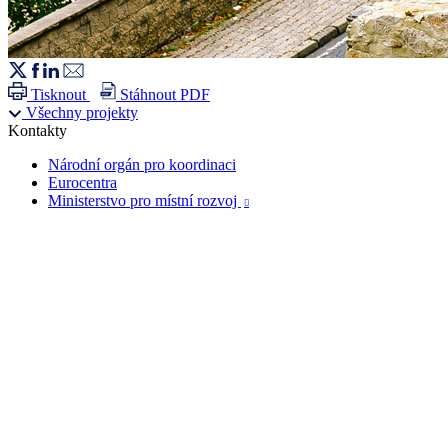
Tisknout
Stáhnout PDF
Všechny projekty
Kontakty
Národní orgán pro koordinaci
Eurocentra
Ministerstvo pro místní rozvoj
