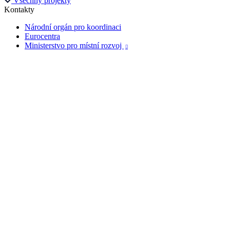
Všechny projekty
Kontakty
Národní orgán pro koordinaci
Eurocentra
Ministerstvo pro místní rozvoj
