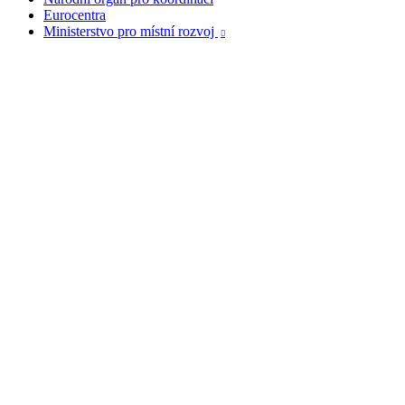
Eurocentra
Ministerstvo pro místní rozvoj
