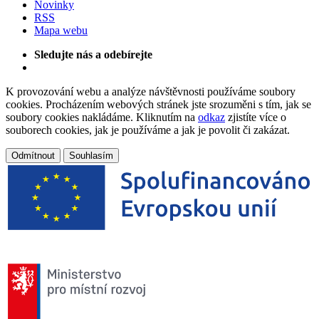
Novinky
RSS
Mapa webu
Sledujte nás a odebírejte
K provozování webu a analýze návštěvnosti používáme soubory
cookies. Procházením webových stránek jste srozuměni s tím, jak se
soubory cookies nakládáme. Kliknutím na
odkaz
zjistíte více o
souborech cookies, jak je používáme a jak je povolit či zakázat.
Odmítnout
Souhlasím