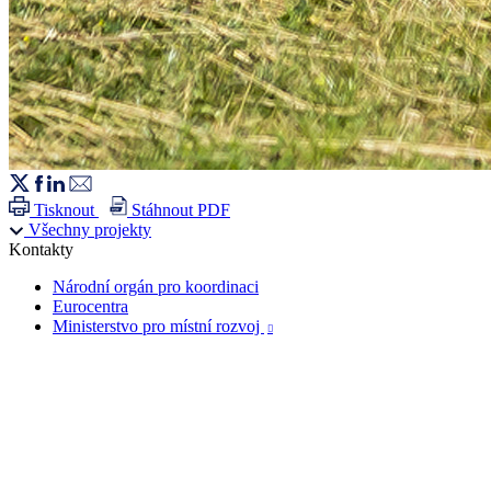
Tisknout
Stáhnout PDF
Všechny projekty
Kontakty
Národní orgán pro koordinaci
Eurocentra
Ministerstvo pro místní rozvoj
