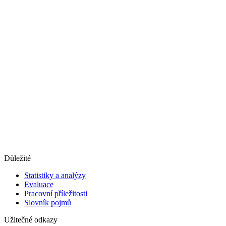
Důležité
Statistiky a analýzy
Evaluace
Pracovní příležitosti
Slovník pojmů
Užitečné odkazy