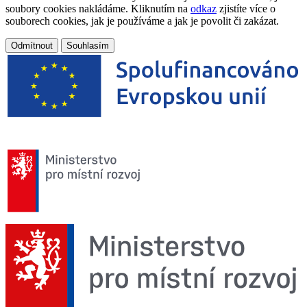
soubory cookies nakládáme. Kliknutím na
odkaz
zjistíte více o
souborech cookies, jak je používáme a jak je povolit či zakázat.
Odmítnout
Souhlasím