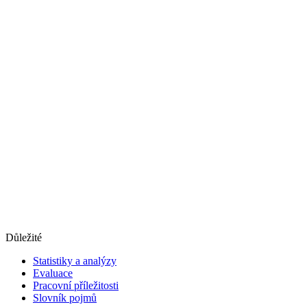
Důležité
Statistiky a analýzy
Evaluace
Pracovní příležitosti
Slovník pojmů