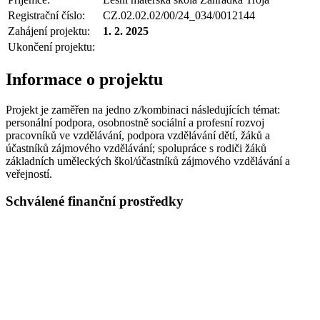
Registrační číslo:
CZ.02.02.02/00/24_034/0012144
Zahájení projektu:
1. 2. 2025
Ukončení projektu:
Informace o projektu
Projekt je zaměřen na jedno z/kombinaci následujících témat:
personální podpora, osobnostně sociální a profesní rozvoj
pracovníků ve vzdělávání, podpora vzdělávání dětí, žáků a
účastníků zájmového vzdělávání; spolupráce s rodiči žáků
základních uměleckých škol/účastníků zájmového vzdělávání a
veřejností.
Schválené finanční prostředky