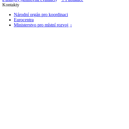
Kontakty
Národní orgán pro koordinaci
Eurocentra
Ministerstvo pro místní rozvoj
