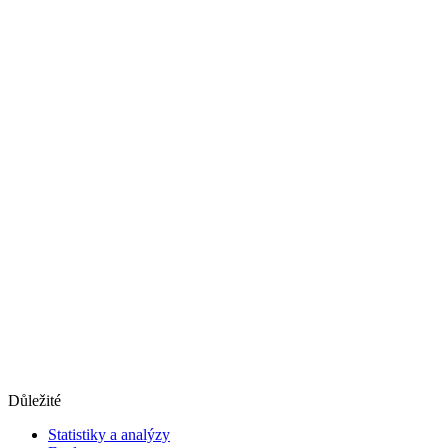
Důležité
Statistiky a analýzy