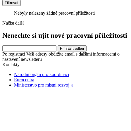
Filtrovat
Nebyly nalezeny žádné pracovní příležitosti
Načíst další
Nenechte si ujít nové pracovní příležitosti
Po registraci Vaší adresy obdržíte email s dalšími informacemi o
nastavení newsletteru
Kontakty
Národní orgán pro koordinaci
Eurocentra
Ministerstvo pro místní rozvoj
