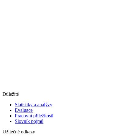
Důležité
Statistiky a analýzy
Evaluace
Pracovní příležitosti
Slovník pojmů
Užitečné odkazy