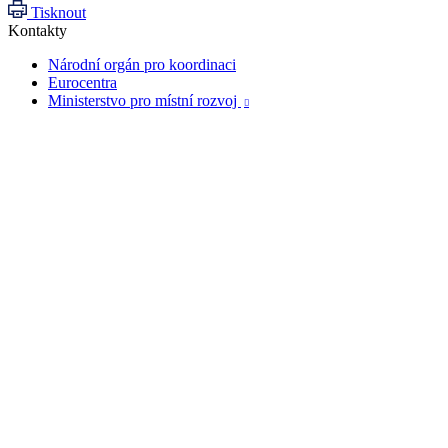
Tisknout
Kontakty
Národní orgán pro koordinaci
Eurocentra
Ministerstvo pro místní rozvoj
